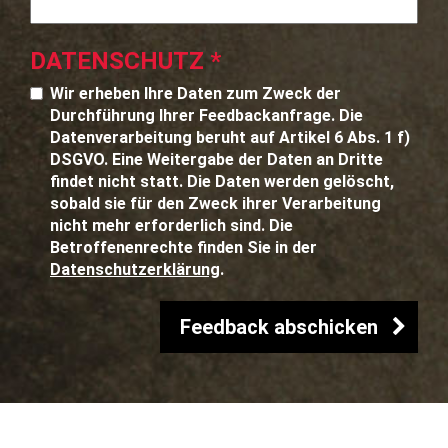
DATENSCHUTZ
*
Wir erheben Ihre Daten zum Zweck der
Durchführung Ihrer Feedbackanfrage. Die
Datenverarbeitung beruht auf Artikel 6 Abs. 1 f)
DSGVO. Eine Weitergabe der Daten an Dritte
findet nicht statt. Die Daten werden gelöscht,
sobald sie für den Zweck ihrer Verarbeitung
nicht mehr erforderlich sind. Die
Betroffenenrechte finden Sie in der
Datenschutzerklärung
.