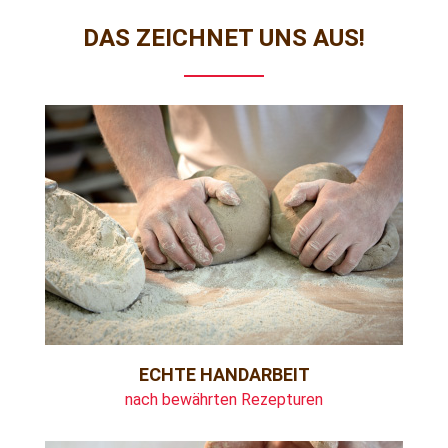
DAS ZEICHNET UNS AUS!
ECHTE HANDARBEIT
nach bewährten Rezepturen