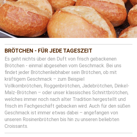
BRÖTCHEN - FÜR JEDE TAGESZEIT
Es geht nichts über den Duft von frisch gebackenen
Brötchen - einmal abgesehen vom Geschmack. Bei uns
findet jeder Brötchenliebhaber sein Brötchen, ob mit
kräftigem Geschmack – zum Beispiel
Vollkornbrötchen, Roggenbrötchen, Jadebrötchen, Dinkel-
Malz-Brötchen – oder unser klassisches Schnittbrötchen,
welches immer noch nach alter Tradition hergestellt und
frisch im Fachgeschäft gebacken wird. Auch für den süßen
Geschmack ist immer etwas dabei – angefangen von
unseren Rosinenbrötchen bis hin zu unseren beliebten
Croissants.