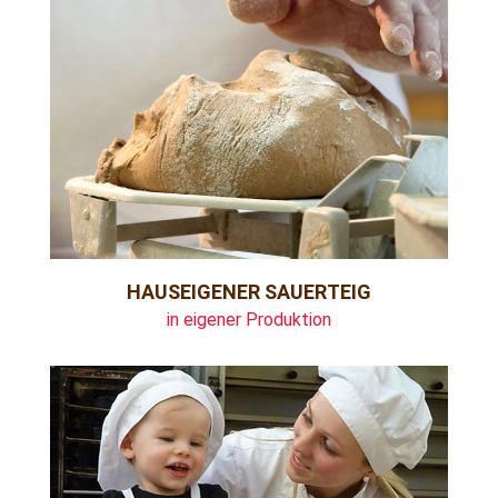
HAUSEIGENER SAUERTEIG
in eigener Produktion