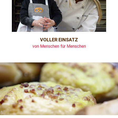
VOLLER EINSATZ
von Menschen für Menschen