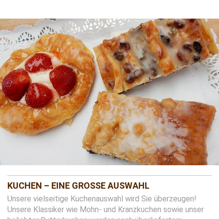
KUCHEN – EINE GROSSE AUSWAHL
Unsere vielseitige Kuchenauswahl wird Sie überzeugen!
Unsere Klassiker wie Mohn- und Kranzkuchen sowie unser