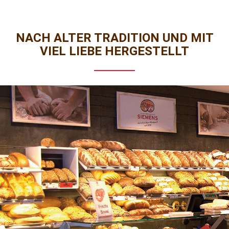
NACH ALTER TRADITION UND MIT
VIEL LIEBE HERGESTELLT