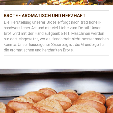
BROTE - AROMATISCH UND HERZHAFT
Die Herstellung unserer Brote erfolgt nach traditionell-
handwerklicher Art und mit viel Liebe zum Detail. Unser
Brot wird mit der Hand aufgearbeitet. Maschinen werden
nur dort eingesetzt, wo es Handarbeit nicht besser machen
könnte. Unser hauseigener Sauerteig ist die Grundlage für
die aromatischen und herzhaften Brote.