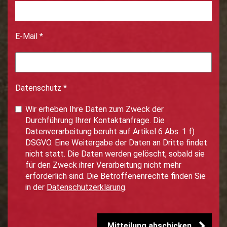
E-Mail
*
Datenschutz
*
Wir erheben Ihre Daten zum Zweck der
Durchführung Ihrer Kontaktanfrage. Die
Datenverarbeitung beruht auf Artikel 6 Abs. 1 f)
DSGVO. Eine Weitergabe der Daten an Dritte findet
nicht statt. Die Daten werden gelöscht, sobald sie
für den Zweck ihrer Verarbeitung nicht mehr
erforderlich sind. Die Betroffenenrechte finden Sie
in der
Datenschutzerklärung
.