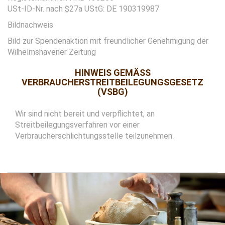
USt-ID-Nr. nach $27a UStG: DE 190319987
Bildnachweis
Bild zur Spendenaktion mit freundlicher Genehmigung der
Wilhelmshavener Zeitung
HINWEIS GEMÄSS V
ERBRAUCHERSTREITBEILEGUNGSGESETZ (
VSBG)
Wir sind nicht bereit und verpflichtet, an
Streitbeilegungsverfahren vor einer
Verbraucherschlichtungsstelle teilzunehmen.