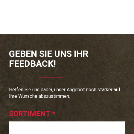
GEBEN SIE UNS IHR
FEEDBACK!
Helfen Sie uns dabei, unser Angebot noch stärker auf
Ihre Wünsche abszustimmen.
SORTIMENT
*