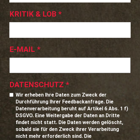
KRITIK & LOB
*
E-MAIL
*
DATENSCHUTZ
*
Wir erheben Ihre Daten zum Zweck der
Durchführung Ihrer Feedbackanfrage. Die
Datenverarbeitung beruht auf Artikel 6 Abs. 1 f)
DSGVO. Eine Weitergabe der Daten an Dritte
findet nicht statt. Die Daten werden gelöscht,
sobald sie für den Zweck ihrer Verarbeitung
nicht mehr erforderlich sind. Die