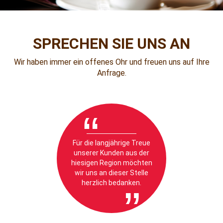
SPRECHEN SIE UNS AN
Wir haben immer ein offenes Ohr und freuen uns auf Ihre
Anfrage.
“
Für die langjährige Treue
unserer Kunden aus der
hiesigen Region möchten
wir uns an dieser Stelle
herzlich bedanken.
”