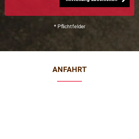
* Pflichtfelder
ANFAHRT