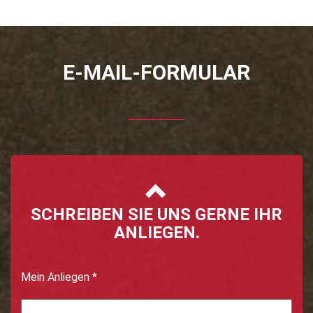
E-MAIL-FORMULAR
SCHREIBEN SIE UNS GERNE IHR
ANLIEGEN.
Mein Anliegen
*